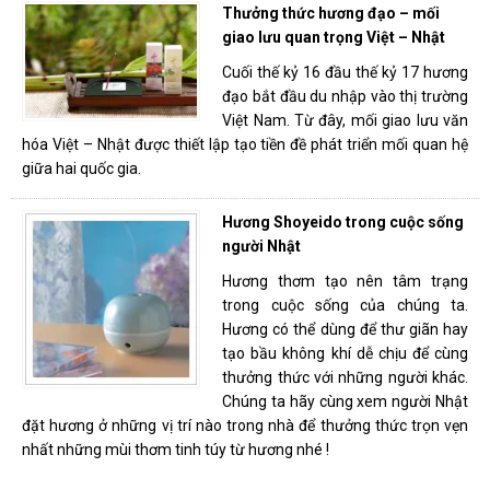
Thưởng thức hương đạo – mối
giao lưu quan trọng Việt – Nhật
Cuối thế kỷ 16 đầu thế kỷ 17 hương
đạo bắt đầu du nhập vào thị trường
Việt Nam. Từ đây, mối giao lưu văn
hóa Việt – Nhật được thiết lập tạo tiền đề phát triển mối quan hệ
giữa hai quốc gia.
Hương Shoyeido trong cuộc sống
người Nhật
Hương thơm tạo nên tâm trạng
trong cuộc sống của chúng ta.
Hương có thể dùng để thư giãn hay
tạo bầu không khí dễ chịu để cùng
thưởng thức với những người khác.
Chúng ta hãy cùng xem người Nhật
đặt hương ở những vị trí nào trong nhà để thưởng thức trọn vẹn
nhất những mùi thơm tinh túy từ hương nhé !