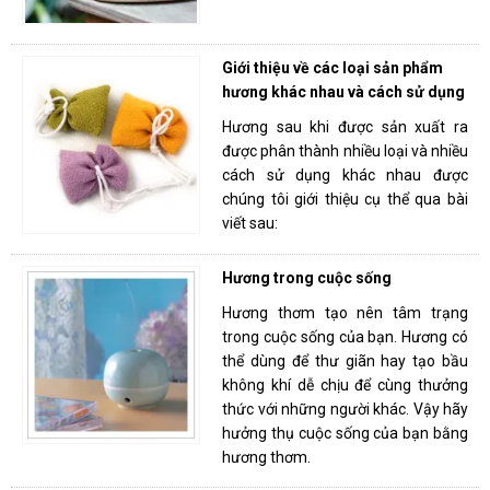
Giới thiệu về các loại sản phẩm
hương khác nhau và cách sử dụng
Hương sau khi được sản xuất ra
được phân thành nhiều loại và nhiều
cách sử dụng khác nhau được
chúng tôi giới thiệu cụ thể qua bài
viết sau:
Hương trong cuộc sống
Hương thơm tạo nên tâm trạng
trong cuộc sống của bạn. Hương có
thể dùng để thư giãn hay tạo bầu
không khí dễ chịu để cùng thưởng
thức với những người khác. Vậy hãy
hưởng thụ cuộc sống của bạn bằng
hương thơm.