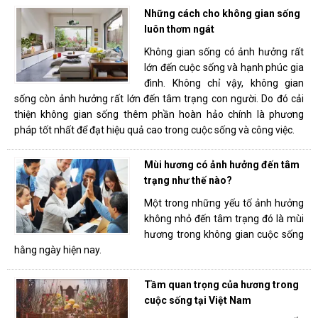
Những cách cho không gian sống
luôn thơm ngát
Không gian sống có ảnh hưởng rất
lớn đến cuộc sống và hạnh phúc gia
đình. Không chỉ vậy, không gian
sống còn ảnh hưởng rất lớn đến tâm trạng con người. Do đó cải
thiện không gian sống thêm phần hoàn hảo chính là phương
pháp tốt nhất để đạt hiệu quả cao trong cuộc sống và công việc.
Mùi hương có ảnh hưởng đến tâm
trạng như thế nào?
Một trong những yếu tố ảnh hưởng
không nhỏ đến tâm trạng đó là mùi
hương trong không gian cuộc sống
hằng ngày hiện nay.
Tầm quan trọng của hương trong
cuộc sống tại Việt Nam