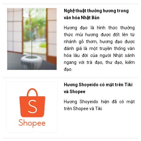
Nghệ thuật thưởng hương trong
văn hóa Nhật Bản
Hương đạo là hình thức thưởng
thức mùi hương được đốt lên từ
nhánh gỗ thơm, hương đạo được
đánh giá là một truyền thống văn
hóa lâu đời của người Nhật sánh
ngang với trà đạo, thư đạo, kiếm
đạo.
Hương Shoyeido có mặt trên Tiki
và Shopee
Hương Shoyeido hiện đã có mặt
trên Shopee và Tiki