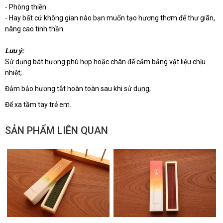
- Phòng thiền.
- Hay bất cứ không gian nào bạn muốn tạo hương thơm để thư giãn,
nâng cao tinh thần.
Lưu ý:
Sử dụng bát hương phù hợp hoặc chân đế cắm bằng vật liệu chịu
nhiệt;
Đảm bảo hương tắt hoàn toàn sau khi sử dụng;
Để xa tầm tay trẻ em.
SẢN PHẨM LIÊN QUAN