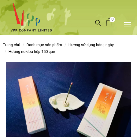
0
trang chủ
danh mục sản phẩm
hương sử dụng hàng ngày
hương nokiba hộp 150 que