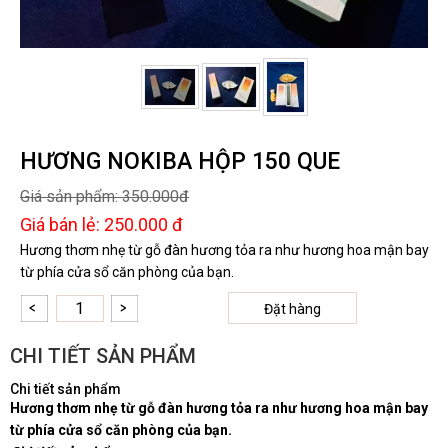
HƯƠNG NOKIBA HỘP 150 QUE
Giá sản phẩm:
350.000đ
Giá bán lẻ:
250.000 đ
Hương thơm nhẹ từ gỗ đàn hương tỏa ra như hương hoa mận bay
từ phía cửa sổ căn phòng của bạn.
Đặt hàng
CHI TIẾT SẢN PHẨM
Chi tiết sản phẩm
Hương thơm nhẹ từ gỗ đàn hương tỏa ra như hương hoa mận bay
từ phía cửa sổ căn phòng của bạn.